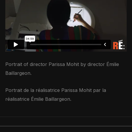
Portrait of director Parissa Mohit by director Émilie
Baillargeon.
Portrait de la réalisatrice Parissa Mohit par la
réalisatrice Émilie Baillargeon.